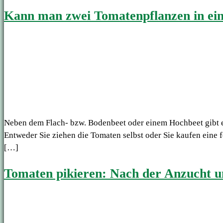
Kann man zwei Tomatenpflanzen in ein
Neben dem Flach- bzw. Bodenbeet oder einem Hochbeet gibt es
Entweder Sie ziehen die Tomaten selbst oder Sie kaufen eine f
[…]
Tomaten pikieren: Nach der Anzucht u