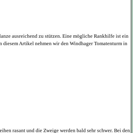
anze ausreichend zu stützen. Eine mögliche Rankhilfe ist ein
 In diesem Artikel nehmen wir den Windhager Tomatenturm in
ihen rasant und die Zweige werden bald sehr schwer. Bei den