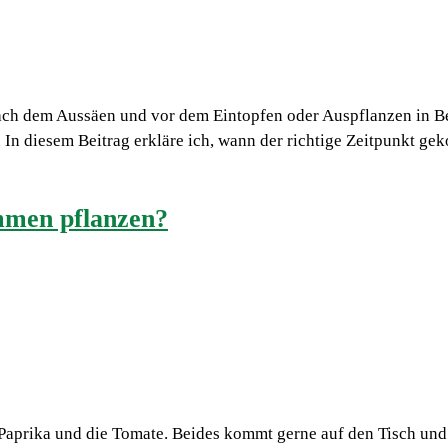
ach dem Aussäen und vor dem Eintopfen oder Auspflanzen in Beet
In diesem Beitrag erkläre ich, wann der richtige Zeitpunkt ge
men pflanzen?
 Paprika und die Tomate. Beides kommt gerne auf den Tisch und 