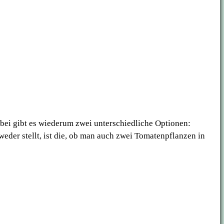
bei gibt es wiederum zwei unterschiedliche Optionen:
eder stellt, ist die, ob man auch zwei Tomatenpflanzen in