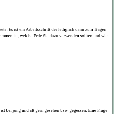
e. Es ist ein Arbeitsschritt der lediglich dann zum Tragen
kommen ist, welche Erde Sie dazu verwenden sollten und wie
ist bei jung und alt gern gesehen bzw. gegessen. Eine Frage,