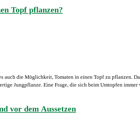
en Topf pflanzen?
 auch die Möglichkeit, Tomaten in einen Topf zu pflanzen. Da
ertige Jungpflanze. Eine Frage, die sich beim Umtopfen immer w
nd vor dem Aussetzen