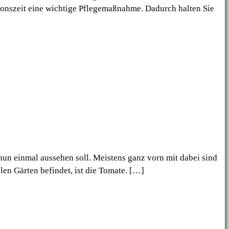
ionszeit eine wichtige Pflegemaßnahme. Dadurch halten Sie
un einmal aussehen soll. Meistens ganz vorn mit dabei sind
len Gärten befindet, ist die Tomate. […]