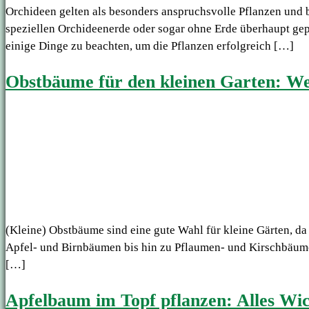
Orchideen gelten als besonders anspruchsvolle Pflanzen und 
speziellen Orchideenerde oder sogar ohne Erde überhaupt gep
einige Dinge zu beachten, um die Pflanzen erfolgreich […]
Obstbäume für den kleinen Garten: We
(Kleine) Obstbäume sind eine gute Wahl für kleine Gärten, da 
Apfel- und Birnbäumen bis hin zu Pflaumen- und Kirschbäumen
[…]
Apfelbaum im Topf pflanzen: Alles Wic