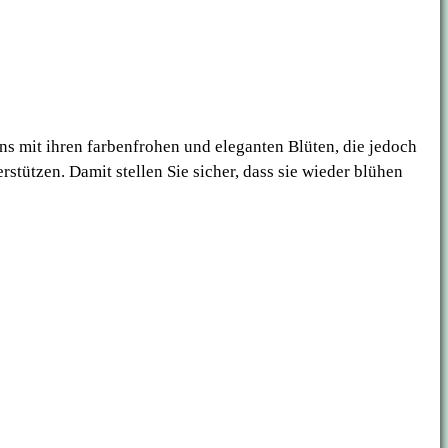
ns mit ihren farbenfrohen und eleganten Blüten, die jedoch
stützen. Damit stellen Sie sicher, dass sie wieder blühen