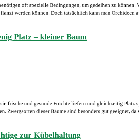
benötigen oft spezielle Bedingungen, um gedeihen zu können. 
flanzt werden können. Doch tatsächlich kann man Orchideen au
nig Platz – kleiner Baum
sie frische und gesunde Früchte liefern und gleichzeitig Platz 
. Zwergsorten dieser Bäume sind besonders gut geeignet, da s
htige zur Kübelhaltung