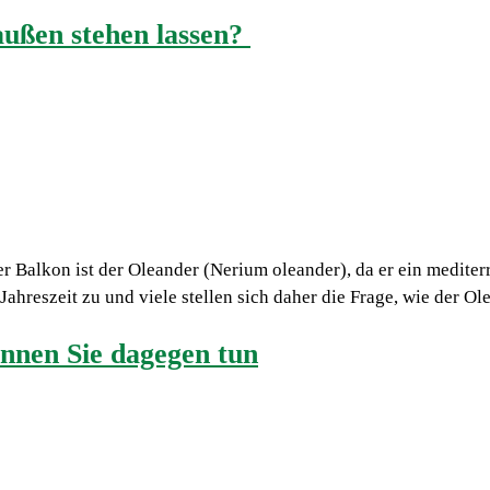
ußen stehen lassen?
der Balkon ist der Oleander (Nerium oleander), da er ein medite
 Jahreszeit zu und viele stellen sich daher die Frage, wie der 
nnen Sie dagegen tun