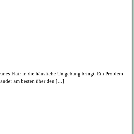
rranes Flair in die häusliche Umgebung bringt. Ein Problem
Oleander am besten über den […]