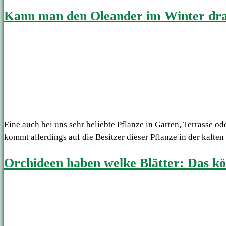
Kann man den Oleander im Winter dra
Eine auch bei uns sehr beliebte Pflanze in Garten, Terrasse o
kommt allerdings auf die Besitzer dieser Pflanze in der kalten
Orchideen haben welke Blätter: Das kö