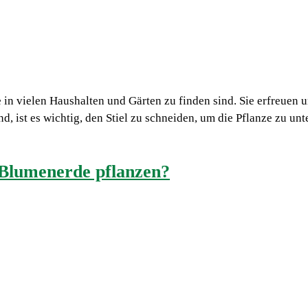
in vielen Haushalten und Gärten zu finden sind. Sie erfreuen u
ist es wichtig, den Stiel zu schneiden, um die Pflanze zu unter
Blumenerde pflanzen?