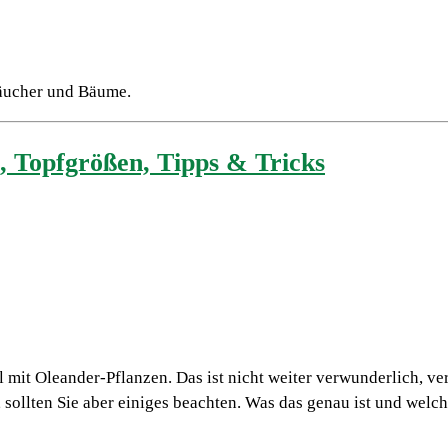
träucher und Bäume.
, Topfgrößen, Tipps & Tricks
 mit Oleander-Pflanzen. Das ist nicht weiter verwunderlich, ver
 sollten Sie aber einiges beachten. Was das genau ist und welc