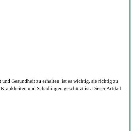
nd Gesundheit zu erhalten, ist es wichtig, sie richtig zu
Krankheiten und Schädlingen geschützt ist. Dieser Artikel