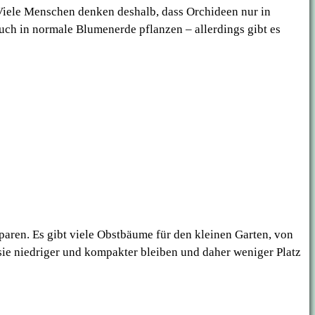
Viele Menschen denken deshalb, dass Orchideen nur in
ch in normale Blumenerde pflanzen – allerdings gibt es
sparen. Es gibt viele Obstbäume für den kleinen Garten, von
ie niedriger und kompakter bleiben und daher weniger Platz