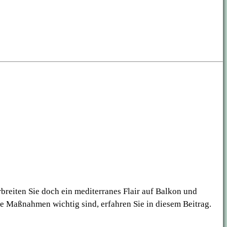
breiten Sie doch ein mediterranes Flair auf Balkon und
he Maßnahmen wichtig sind, erfahren Sie in diesem Beitrag.