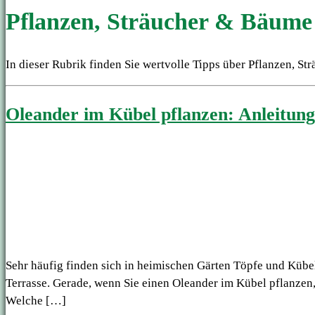
Pflanzen, Sträucher & Bäume
In dieser Rubrik finden Sie wertvolle Tipps über Pflanzen, S
Oleander im Kübel pflanzen: Anleitung
Sehr häufig finden sich in heimischen Gärten Töpfe und Kübel
Terrasse. Gerade, wenn Sie einen Oleander im Kübel pflanzen,
Welche […]