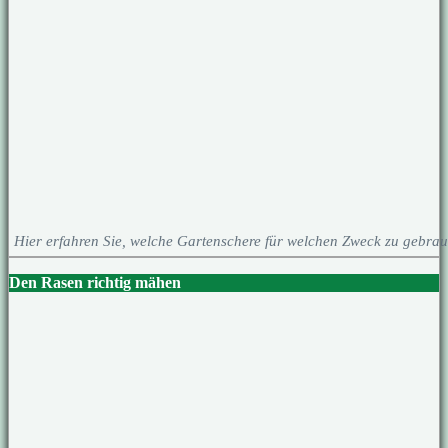
Hier erfahren Sie, welche Gartenschere für welchen Zweck zu gebrau
Den Rasen richtig mähen