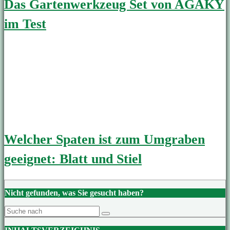
Das Gartenwerkzeug Set von AGAKY
im Test
Welcher Spaten ist zum Umgraben
geeignet: Blatt und Stiel
Nicht gefunden, was Sie gesucht haben?