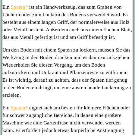
Ein
Spaten*
ist ein Handwerkzeug, das zum Graben von
Löchern oder zum Lockern des Bodens verwendet wird. Es
besteht aus einem langen Griff, der normalerweise aus Holz
oder Metall besteht. Außerdem auch aus einem flachen Blatt,
das aus Metall gefertigt ist und am Griff befestigt ist.
Um den Boden mit einem Spaten zu lockern, müssen Sie das
Werkzeug in den Boden drücken und es dann zurückziehen.
Wiederholen Sie diesen Vorgang, um den Boden
aufzulockern und Unkraut und Pflanzenreste zu entfernen.
Es ist wichtig, darauf zu achten, dass der Spaten tief genug
in den Boden eindringt, um eine ausreichende Lockerung zu
erzielen.
Ein
Spaten*
eignet sich am besten für kleinere Flächen oder
für schwer zugängliche Bereiche, in denen eine größere
Maschine wie eine Gartenfräse nicht verwendet werden
kann. Es erfordert jedoch etwas körperliche Anstrengung