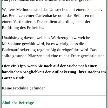
Weitere Methoden sind das Umstechen mit einem
Spaten*
,
das Benutzen einer Gartenhacke oder das Befahren mit
einem Vertikutierer. Dieser dient allerdings eher der
Belüftung des Erdreichs.
Unabhängig davon, welches Werkzeug bzw. welche
Maßnahme gewählt wird, ist es wichtig, dass die
Bodenauflockerung regelmäßig durchgeführt wird. Das
sollte gesunde Pflanzen und eine reiche Ernte gewährleisten.
Hier ein Tipp, wenn Sie noch auf der Suche nach einer
händischen Möglichkeit der Auflockerung Ihres Bodens im
Garten sind:
Keine Produkte gefunden.
Ähnliche Beiträge