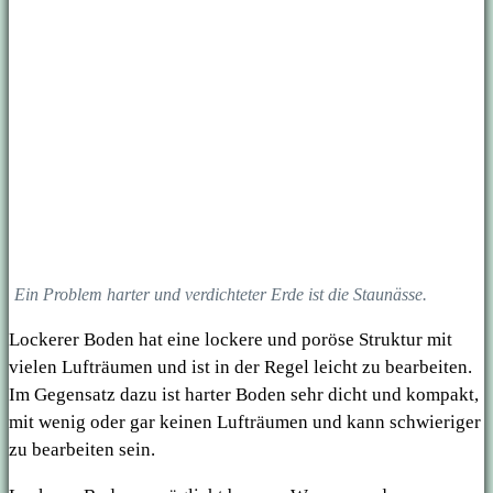
Ein Problem harter und verdichteter Erde ist die Staunässe.
Lockerer Boden hat eine lockere und poröse Struktur mit
vielen Lufträumen und ist in der Regel leicht zu bearbeiten.
Im Gegensatz dazu ist harter Boden sehr dicht und kompakt,
mit wenig oder gar keinen Lufträumen und kann schwieriger
zu bearbeiten sein.