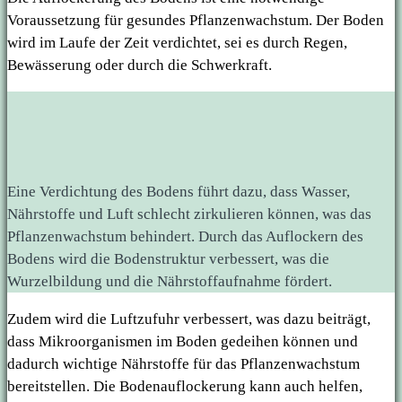
Voraussetzung für gesundes Pflanzenwachstum. Der Boden
wird im Laufe der Zeit verdichtet, sei es durch Regen,
Bewässerung oder durch die Schwerkraft.
Eine Verdichtung des Bodens führt dazu, dass Wasser,
Nährstoffe und Luft schlecht zirkulieren können, was das
Pflanzenwachstum behindert. Durch das Auflockern des
Bodens wird die Bodenstruktur verbessert, was die
Wurzelbildung und die Nährstoffaufnahme fördert.
Zudem wird die Luftzufuhr verbessert, was dazu beiträgt,
dass Mikroorganismen im Boden gedeihen können und
dadurch wichtige Nährstoffe für das Pflanzenwachstum
bereitstellen. Die Bodenauflockerung kann auch helfen,