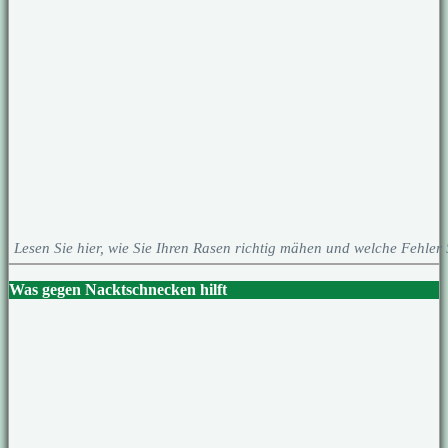
Lesen Sie hier, wie Sie Ihren Rasen richtig mähen und welche Fehler 
Was gegen Nacktschnecken hilft