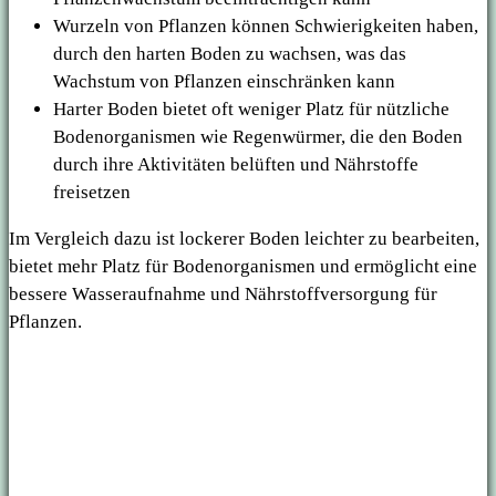
Wurzeln von Pflanzen können Schwierigkeiten haben,
durch den harten Boden zu wachsen, was das
Wachstum von Pflanzen einschränken kann
Harter Boden bietet oft weniger Platz für nützliche
Bodenorganismen wie Regenwürmer, die den Boden
durch ihre Aktivitäten belüften und Nährstoffe
freisetzen
Im Vergleich dazu ist lockerer Boden leichter zu bearbeiten,
bietet mehr Platz für Bodenorganismen und ermöglicht eine
bessere Wasseraufnahme und Nährstoffversorgung für
Pflanzen.