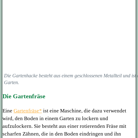
Die Gartenhacke besteht aus einem geschlossenen Metallteil und ist
Garten.
Die Gartenfräse
Eine
Gartenfräse*
ist eine Maschine, die dazu verwendet
wird, den Boden in einem Garten zu lockern und
aufzulockern. Sie besteht aus einer rotierenden Fräse mit
scharfen Zähnen, die in den Boden eindringen und ihn