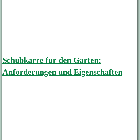
Schubkarre für den Garten:
Anforderungen und Eigenschaften