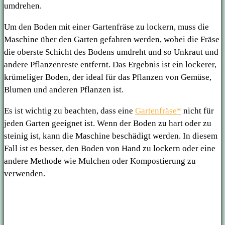
umdrehen.
Um den Boden mit einer Gartenfräse zu lockern, muss die
Maschine über den Garten gefahren werden, wobei die Fräse
die oberste Schicht des Bodens umdreht und so Unkraut und
andere Pflanzenreste entfernt. Das Ergebnis ist ein lockerer,
krümeliger Boden, der ideal für das Pflanzen von Gemüse,
Blumen und anderen Pflanzen ist.
Es ist wichtig zu beachten, dass eine
Gartenfräse*
nicht für
jeden Garten geeignet ist. Wenn der Boden zu hart oder zu
steinig ist, kann die Maschine beschädigt werden. In diesem
Fall ist es besser, den Boden von Hand zu lockern oder eine
andere Methode wie Mulchen oder Kompostierung zu
verwenden.