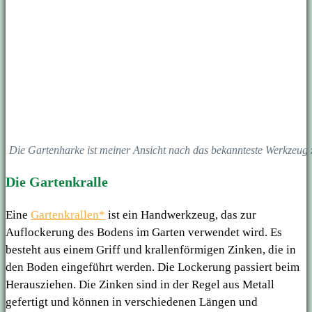
Die Gartenharke ist meiner Ansicht nach das bekannteste Werkzeug
Die Gartenkralle
Eine
Gartenkrallen*
ist ein Handwerkzeug, das zur
Auflockerung des Bodens im Garten verwendet wird. Es
besteht aus einem Griff und krallenförmigen Zinken, die in
den Boden eingeführt werden. Die Lockerung passiert beim
Herausziehen. Die Zinken sind in der Regel aus Metall
gefertigt und können in verschiedenen Längen und