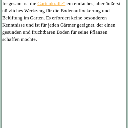
Insgesamt ist die
Gartenkralle*
ein einfaches, aber äußerst
nützliches Werkzeug für die Bodenauflockerung und
Belüftung im Garten. Es erfordert keine besonderen
Kenntnisse und ist für jeden Gärtner geeignet, der einen
gesunden und fruchtbaren Boden für seine Pflanzen
schaffen möchte.