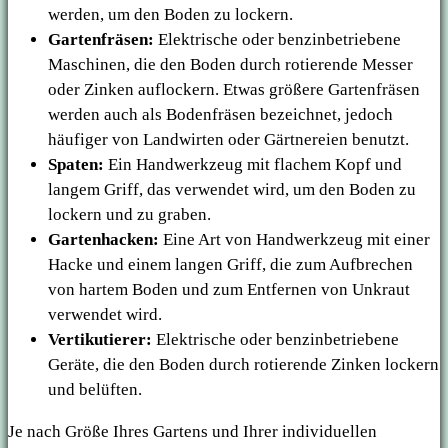
werden, um den Boden zu lockern.
Gartenfräsen:
Elektrische oder benzinbetriebene
Maschinen, die den Boden durch rotierende Messer
oder Zinken auflockern. Etwas größere Gartenfräsen
werden auch als Bodenfräsen bezeichnet, jedoch
häufiger von Landwirten oder Gärtnereien benutzt.
Spaten:
Ein Handwerkzeug mit flachem Kopf und
langem Griff, das verwendet wird, um den Boden zu
lockern und zu graben.
Gartenhacken:
Eine Art von Handwerkzeug mit einer
Hacke und einem langen Griff, die zum Aufbrechen
von hartem Boden und zum Entfernen von Unkraut
verwendet wird.
Vertikutierer:
Elektrische oder benzinbetriebene
Geräte, die den Boden durch rotierende Zinken lockern
und belüften.
Je nach Größe Ihres Gartens und Ihrer individuellen