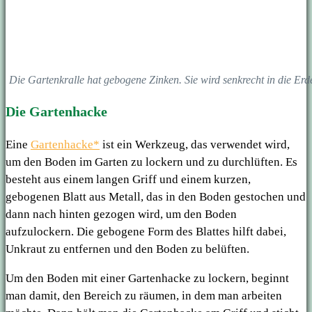
Die Gartenkralle hat gebogene Zinken. Sie wird senkrecht in die E
Die Gartenhacke
Eine
Gartenhacke*
ist ein Werkzeug, das verwendet wird,
um den Boden im Garten zu lockern und zu durchlüften. Es
besteht aus einem langen Griff und einem kurzen,
gebogenen Blatt aus Metall, das in den Boden gestochen und
dann nach hinten gezogen wird, um den Boden
aufzulockern. Die gebogene Form des Blattes hilft dabei,
Unkraut zu entfernen und den Boden zu belüften.
Um den Boden mit einer Gartenhacke zu lockern, beginnt
man damit, den Bereich zu räumen, in dem man arbeiten