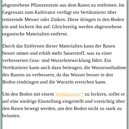
abgestorbene Pflanzenreste aus dem Rasen zu entfernen. Im
Gegensatz zum Kultivator verfügt ein Vertikutierer über
rotierende Messer oder Zinken. Diese dringen in den Boden
ein und lockern ihn auf. Gleichzeitig werden abgestorbene
organische Materialien entfernt.
Durch das Entfernen dieser Materialien kann der Rasen
besser atmen und erhält mehr Sauerstoff, was zu einer
verbesserten Gras- und Wurzelentwicklung führt. Ein
Vertikutierer kann auch dazu beitragen, die Wasseraufnahme
des Rasens zu verbessern, da das Wasser besser in den
Boden eindringen und die Wurzeln erreichen kann.
Um den Boden mit einem
Vertikutierer*
zu lockern, sollte er
auf eine niedrige Einstellung eingestellt und vorsichtig über
den Rasen bewegt werden, um den Boden nicht zu stark zu
belasten.