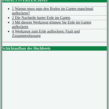
INHALTSVERZEICHNIS
1 Warum muss man den Boden im Garten manchmal
auflockern?
2 Die Nachteile harter Erde im Garten
3 Mit diesem Werkzeug können Sie Erde im Garten
auflockern
4 Werkzeug zum Erde auflockern: Fazit und
Zusammenfassung
Schichtaufbau des Hochbeets