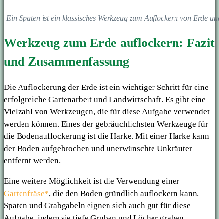
Ein Spaten ist ein klassisches Werkzeug zum Auflockern von Erde und
Werkzeug zum Erde auflockern: Fazit
und Zusammenfassung
Die Auflockerung der Erde ist ein wichtiger Schritt für eine
erfolgreiche Gartenarbeit und Landwirtschaft. Es gibt eine
Vielzahl von Werkzeugen, die für diese Aufgabe verwendet
werden können. Eines der gebräuchlichsten Werkzeuge für
die Bodenauflockerung ist die Harke. Mit einer Harke kann
der Boden aufgebrochen und unerwünschte Unkräuter
entfernt werden.
Eine weitere Möglichkeit ist die Verwendung einer
Gartenfräse*
, die den Boden gründlich auflockern kann.
Spaten und Grabgabeln eignen sich auch gut für diese
Aufgabe, indem sie tiefe Gruben und Löcher graben.