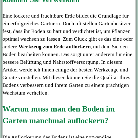
Eine lockere und fruchtbare Erde bildet die Grundlage für
ein erfolgreiches Gärtnern. Doch oft stellen Gartenbesitzer
fest, dass ihr Boden zu hart und verdichtet ist, um Pflanzen
optimal wachsen zu lassen. Zum Glück gibt es das eine oder
andere
Werkzeug zum Erde auflockern
, mit dem Sie den
Boden bearbeiten können. Das sorgt unter anderem für eine
bessere Belüftung und Nährstoffversorgung. In diesem
Artikel werde ich Ihnen einige der besten Werkzeuge und
Geräte vorstellen. Mit diesen können Sie die Qualität Ihres
Bodens verbessern und Ihrem Garten zu einem prächtigen
Wachstum verhelfen.
Warum muss man den Boden im
Garten manchmal auflockern?
Die Auflockerung des Bodens ist eine notwendige