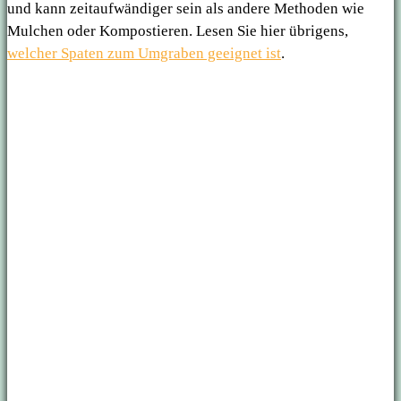
und kann zeitaufwändiger sein als andere Methoden wie
Mulchen oder Kompostieren. Lesen Sie hier übrigens,
welcher Spaten zum Umgraben geeignet ist
.