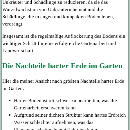
Unkräuter und Schädlinge zu reduzieren, da sie das
Wurzelwachstum von Unkräutern hemmt und die
Schädlinge, die in engen und kompakten Böden leben,
verdrängt.
Insgesamt ist die regelmäßige Auflockerung des Bodens ein
wichtiger Schritt für eine erfolgreiche Gartenarbeit und
Landwirtschaft.
Die Nachteile harter Erde im Garten
Hier die meiner Ansicht nach größten Nachteile harter Erde
im Garten:
Harter Boden ist oft schwer zu bearbeiten, was die
Gartenarbeit erschweren kann
Aufgrund seiner dichten Struktur kann hartes Erdreich
Wasser schlechter aufnehmen, was das
Pflanzenwachstum beeinträchtigen kann