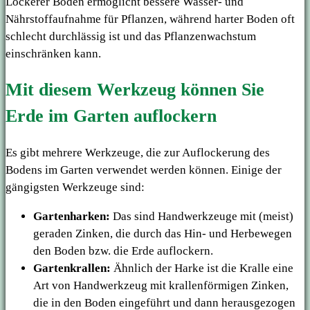
Lockerer Boden ermöglicht bessere Wasser- und
Nährstoffaufnahme für Pflanzen, während harter Boden oft
schlecht durchlässig ist und das Pflanzenwachstum
einschränken kann.
Mit diesem Werkzeug können Sie
Erde im Garten auflockern
Es gibt mehrere Werkzeuge, die zur Auflockerung des
Bodens im Garten verwendet werden können. Einige der
gängigsten Werkzeuge sind:
Gartenharken:
Das sind Handwerkzeuge mit (meist)
geraden Zinken, die durch das Hin- und Herbewegen
den Boden bzw. die Erde auflockern.
Gartenkrallen:
Ähnlich der Harke ist die Kralle eine
Art von Handwerkzeug mit krallenförmigen Zinken,
die in den Boden eingeführt und dann herausgezogen