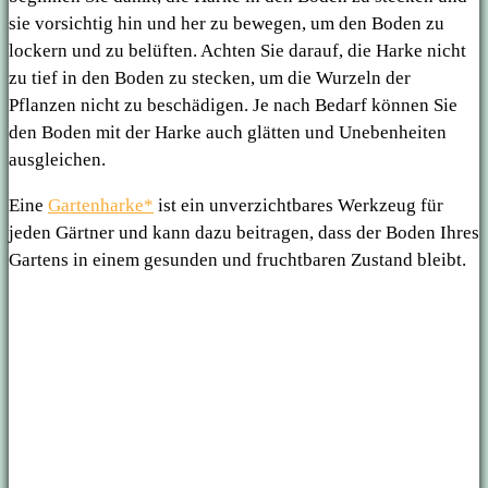
sie vorsichtig hin und her zu bewegen, um den Boden zu
lockern und zu belüften. Achten Sie darauf, die Harke nicht
zu tief in den Boden zu stecken, um die Wurzeln der
Pflanzen nicht zu beschädigen. Je nach Bedarf können Sie
den Boden mit der Harke auch glätten und Unebenheiten
ausgleichen.
Eine
Gartenharke*
ist ein unverzichtbares Werkzeug für
jeden Gärtner und kann dazu beitragen, dass der Boden Ihres
Gartens in einem gesunden und fruchtbaren Zustand bleibt.