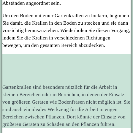
Abständen angeordnet sein.
Um den Boden mit einer Gartenkrallen zu lockern, beginnen
Sie damit, die Krallen in den Boden zu stecken und sie dann
vorsichtig herauszuziehen. Wiederholen Sie diesen Vorgang,
indem Sie die Krallen in verschiedenen Richtungen
bewegen, um den gesamten Bereich abzudecken.
Gartenkrallen sind besonders nützlich für die Arbeit in
kleinen Bereichen oder in Bereichen, in denen der Einsatz
von größeren Geräten wie Bodenfräsen nicht möglich ist. Sie
sind auch ein ideales Werkzeug für die Arbeit in engen
Bereichen zwischen Pflanzen. Dort könnte der Einsatz von
größeren Geräten zu Schäden an den Pflanzen führen.