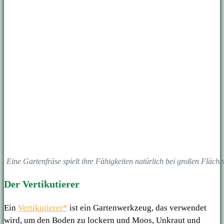
Eine Gartenfräse spielt ihre Fähigkeiten natürlich bei großen Fläch
Der Vertikutierer
Ein
Vertikutierer*
ist ein Gartenwerkzeug, das verwendet
wird, um den Boden zu lockern und Moos, Unkraut und