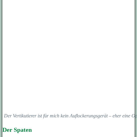
Der Vertikutierer ist für mich kein Auflockerungsgerät – eher eine O
Der Spaten