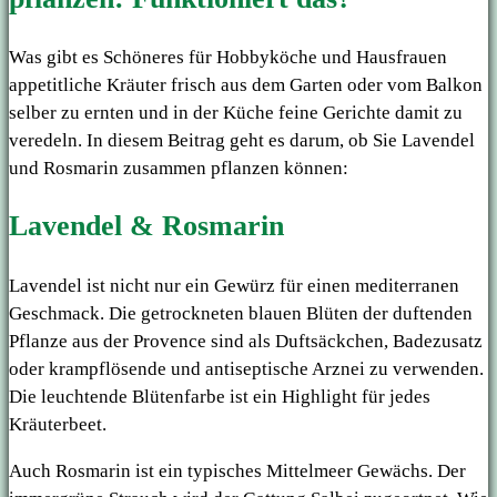
Was gibt es Schöneres für Hobbyköche und Hausfrauen
appetitliche Kräuter frisch aus dem Garten oder vom Balkon
selber zu ernten und in der Küche feine Gerichte damit zu
veredeln. In diesem Beitrag geht es darum, ob Sie Lavendel
und Rosmarin zusammen pflanzen können:
Lavendel & Rosmarin
Lavendel ist nicht nur ein Gewürz für einen mediterranen
Geschmack. Die getrockneten blauen Blüten der duftenden
Pflanze aus der Provence sind als Duftsäckchen, Badezusatz
oder krampflösende und antiseptische Arznei zu verwenden.
Die leuchtende Blütenfarbe ist ein Highlight für jedes
Kräuterbeet.
Auch Rosmarin ist ein typisches Mittelmeer Gewächs. Der