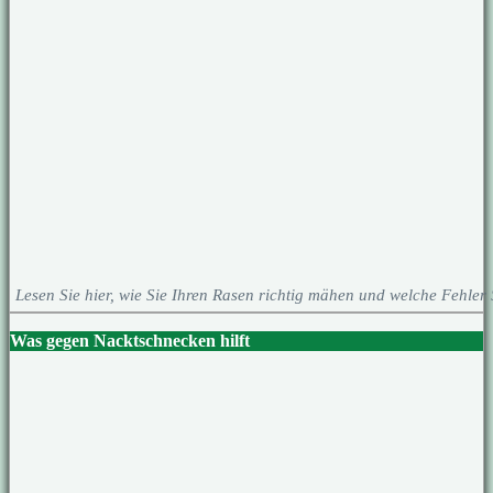
Lesen Sie hier, wie Sie Ihren Rasen richtig mähen und welche Fehler 
Was gegen Nacktschnecken hilft