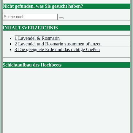
Nicht gefunden, was Sie gesucht haben?
INHALTSVERZEICHNIS
1 Lavendel & Rosmarin
2 Lavendel und Rosmarin zusammen pflanzen
3 Die geeignete Erde und das richtige Gießen
Schichtaufbau des Hochbeets