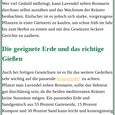
Wer viel Geduld mitbringt, kann Lavendel neben Rosmarin
durchaus selbst aussähen und das Wachstum der Kräuter
beobachten. Einfacher ist es jedoch sich starke, vorgezogene
Pflanzen in einer Gärtnerei zu kaufen, um schon früh im Jahr
bis zum Herbst zu ernten und mit den Gewürzen leckere
Gerichte zu zaubern.
Die geeignete Erde und das richtige
Gießen
Auch bei fertigen Gewächsen ist es für das weitere Gedeihen
sehr wichtig auf die passende
Kräutererde*
zu achten.
Pflanzt man Lavendel neben Rosmarin, sollte das Substrat
gut durchlässig sein, da die beiden mediterranen Kräuter
keine Staunässe mögen. Ein passendes Erde und
Sandgemisch aus 55 Prozent Gartenerde, 15 Prozent
Kompost und 30 Prozent Sand kann leicht und kostengünstig