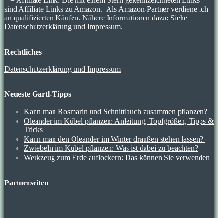
* = Affiliate Link: Die mit einem Stern gekennzeichneten Links
sind Affiliate Links zu Amazon. Als Amazon-Partner verdiene ich
an qualifizierten Käufen. Nähere Informationen dazu: Siehe
Datenschutzerklärung und Impressum.
Rechtliches
Datenschutzerklärung und Impressum
Neueste Gartl-Tipps
Kann man Rosmarin und Schnittlauch zusammen pflanzen?
Oleander im Kübel pflanzen: Anleitung, Topfgrößen, Tipps &
Tricks
Kann man den Oleander im Winter draußen stehen lassen?
Zwiebeln im Kübel pflanzen: Was ist dabei zu beachten?
Werkzeug zum Erde auflockern: Das können Sie verwenden
Partnerseiten