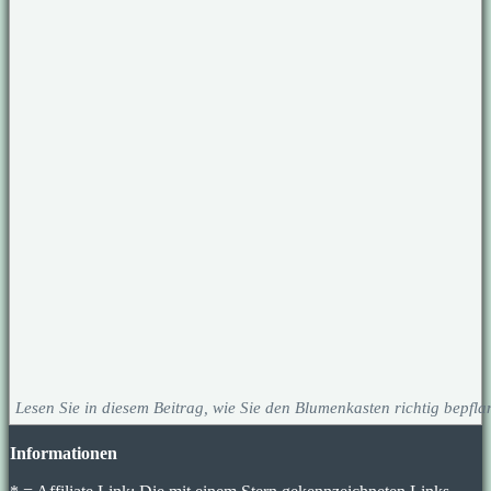
Lesen Sie in diesem Beitrag, wie Sie den Blumenkasten richtig bepfla
Informationen