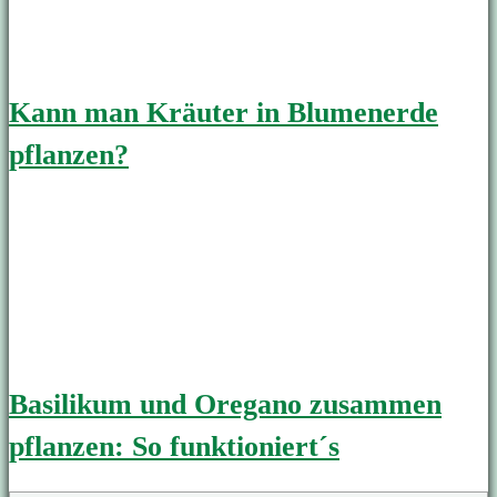
Kann man Kräuter in Blumenerde
pflanzen?
Basilikum und Oregano zusammen
pflanzen: So funktioniert´s