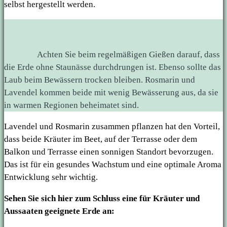
selbst hergestellt werden.
Achten Sie beim regelmäßigen Gießen darauf, dass
die Erde ohne Staunässe durchdrungen ist. Ebenso sollte das
Laub beim Bewässern trocken bleiben. Rosmarin und
Lavendel kommen beide mit wenig Bewässerung aus, da sie
in warmen Regionen beheimatet sind.
Lavendel und Rosmarin zusammen pflanzen hat den Vorteil,
dass beide Kräuter im Beet, auf der Terrasse oder dem
Balkon und Terrasse einen sonnigen Standort bevorzugen.
Das ist für ein gesundes Wachstum und eine optimale Aroma
Entwicklung sehr wichtig.
Sehen Sie sich hier zum Schluss eine für Kräuter und
Aussaaten geeignete Erde an: