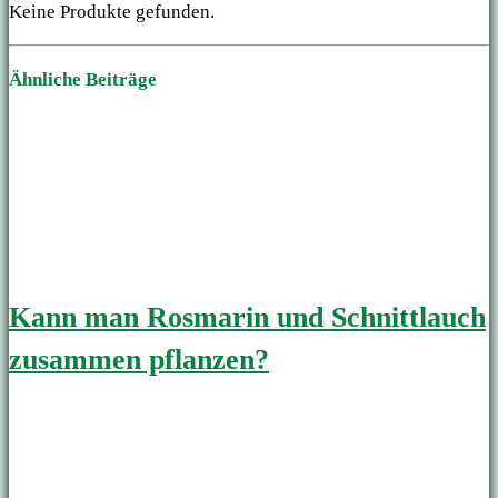
Keine Produkte gefunden.
Ähnliche Beiträge
Kann man Rosmarin und Schnittlauch
zusammen pflanzen?