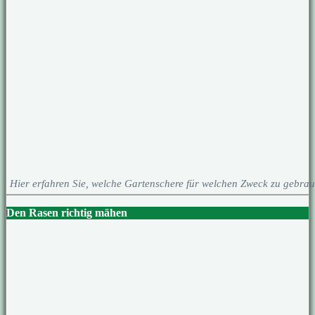
Hier erfahren Sie, welche Gartenschere für welchen Zweck zu gebrau
Den Rasen richtig mähen