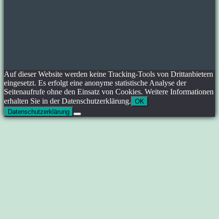
Auf dieser Website werden keine Tracking-Tools von Drittanbietern
eingesetzt. Es erfolgt eine anonyme statistische Analyse der
Seitenaufrufe ohne den Einsatz von Cookies. Weitere Informationen
erhalten Sie in der Datenschutzerklärung.
OK
Datenschutzerklärung